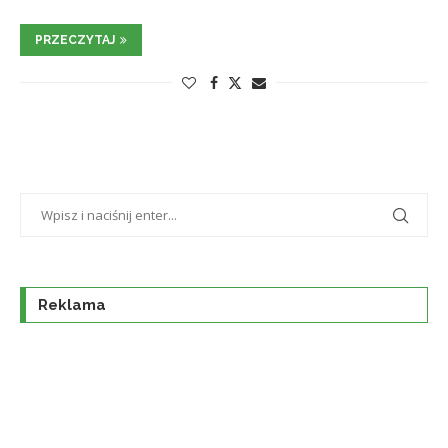
PRZECZYTAJ
Reklama