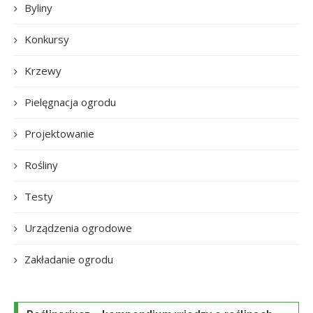
Byliny
Konkursy
Krzewy
Pielęgnacja ogrodu
Projektowanie
Rośliny
Testy
Urządzenia ogrodowe
Zakładanie ogrodu