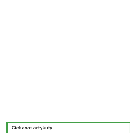
Ciekawe artykuły