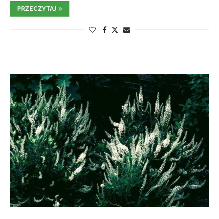
PRZECZYTAJ