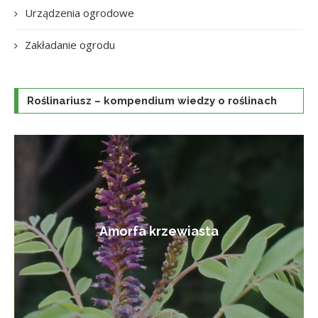
Urządzenia ogrodowe
Zakładanie ogrodu
Roślinariusz – kompendium wiedzy o roślinach
Amorfa krzewiasta