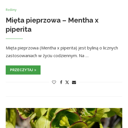
Rośliny
Mięta pieprzowa – Mentha x
piperita
Mięta pieprzowa (Mentha x piperita) jest byliną o licznych
zastosowaniach w życiu codziennym. Na …
PRZECZYTAJ