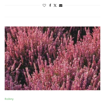
Rośliny