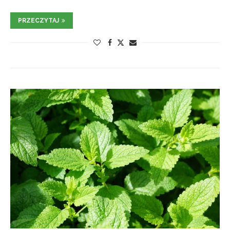
PRZECZYTAJ