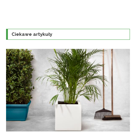
Ciekawe artykuły