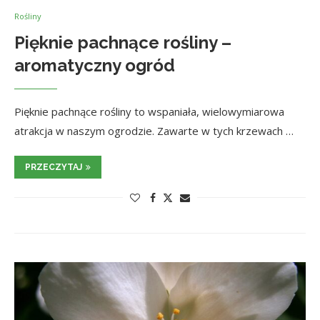
Rośliny
Pięknie pachnące rośliny –
aromatyczny ogród
Pięknie pachnące rośliny to wspaniała, wielowymiarowa
atrakcja w naszym ogrodzie. Zawarte w tych krzewach …
PRZECZYTAJ