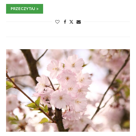
PRZECZYTAJ