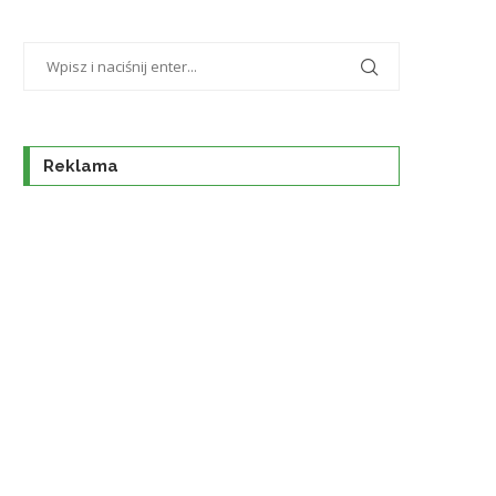
Reklama