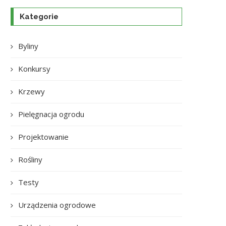
Kategorie
Byliny
Konkursy
Krzewy
Pielęgnacja ogrodu
Projektowanie
Rośliny
Testy
Urządzenia ogrodowe