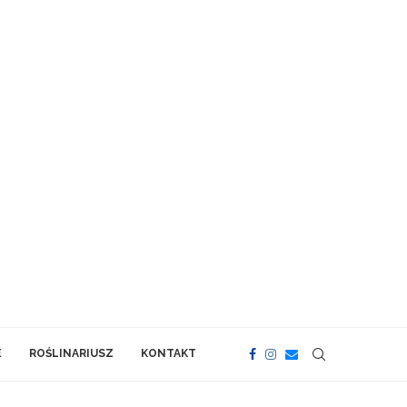
E
ROŚLINARIUSZ
KONTAKT