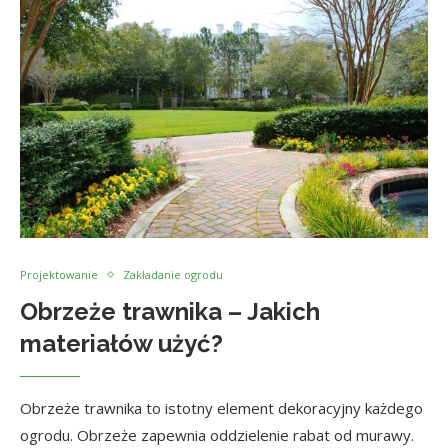
Projektowanie
Zakładanie ogrodu
Obrzeże trawnika – Jakich
materiałów użyć?
Obrzeże trawnika to istotny element dekoracyjny każdego
ogrodu. Obrzeże zapewnia oddzielenie rabat od murawy.