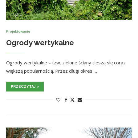
Projektowanie
Ogrody wertykalne
Ogrody wertykalne – tzw. zielone ściany cieszą się coraz
większą popularnością. Przez długi okres …
PRZECZYTAJ