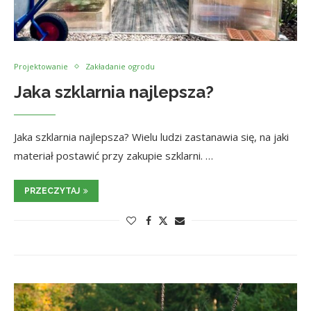
Projektowanie
Zakładanie ogrodu
Jaka szklarnia najlepsza?
Jaka szklarnia najlepsza? Wielu ludzi zastanawia się, na jaki
materiał postawić przy zakupie szklarni. …
PRZECZYTAJ