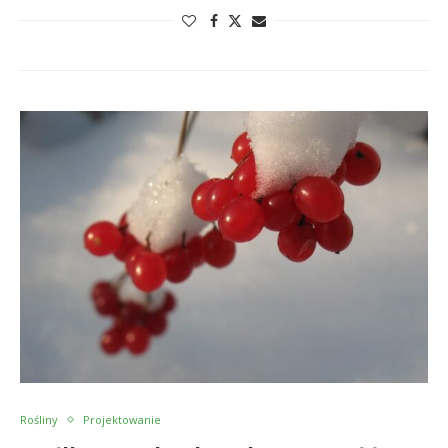
Rośliny
Projektowanie