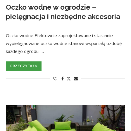
Oczko wodne w ogrodzie –
pielęgnacja i niezbędne akcesoria
Oczko wodne Efektownie zaprojektowane i starannie
wypielęgnowane oczko wodne stanowi wspaniałą ozdobę
każdego ogrodu. …
PRZECZYTAJ