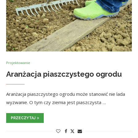
Projektowanie
Aranżacja piaszczystego ogrodu
Aranżacja piaszczystego ogrodu może stanowić nie lada
wyzwanie. O tym czy ziemia jest piaszczysta …
PRZECZYTAJ