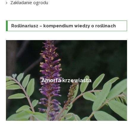
Zakładanie ogrodu
Roślinariusz – kompendium wiedzy o roślinach
Amorfa krzewiasta