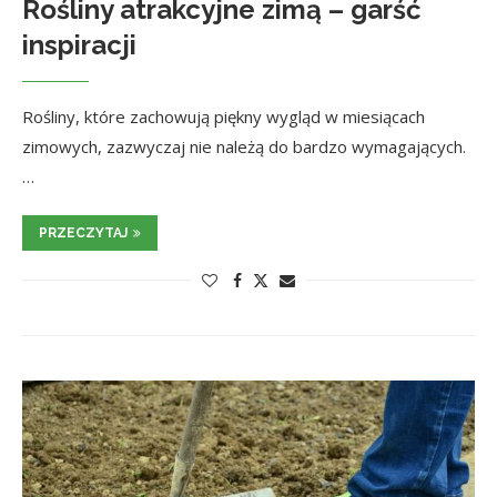
Rośliny atrakcyjne zimą – garść
inspiracji
Rośliny, które zachowują piękny wygląd w miesiącach
zimowych, zazwyczaj nie należą do bardzo wymagających.
…
PRZECZYTAJ