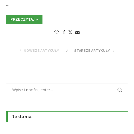
…
PRZECZYTAJ
NOWSZE ARTYKUŁY
STARSZE ARTYKUŁY
Reklama