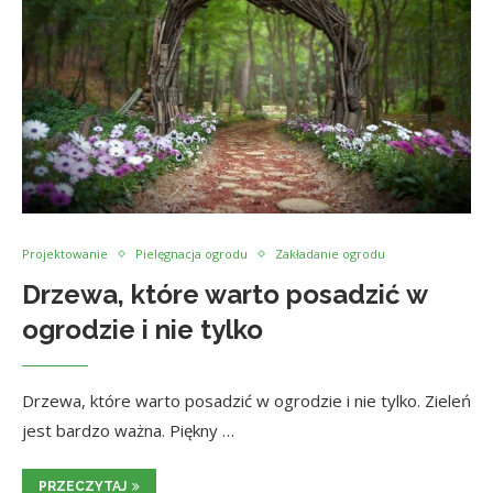
Projektowanie
Pielęgnacja ogrodu
Zakładanie ogrodu
Drzewa, które warto posadzić w
ogrodzie i nie tylko
Drzewa, które warto posadzić w ogrodzie i nie tylko. Zieleń
jest bardzo ważna. Piękny …
PRZECZYTAJ