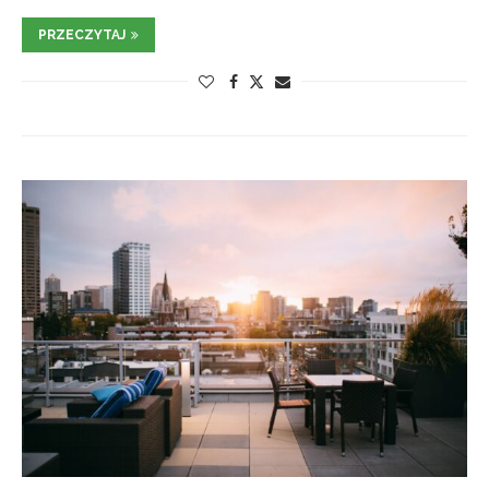
PRZECZYTAJ