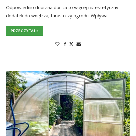
Odpowiednio dobrana donica to więcej niż estetyczny
dodatek do wnętrza, tarasu czy ogrodu. Wpływa …
PRZECZYTAJ