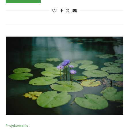
Projektowanie