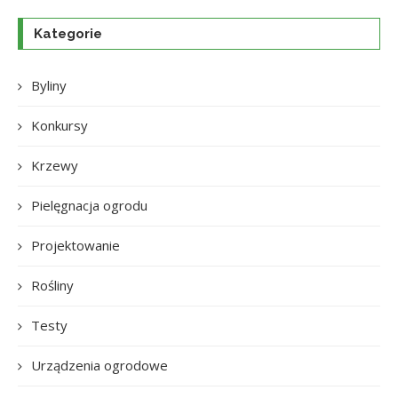
Kategorie
Byliny
Konkursy
Krzewy
Pielęgnacja ogrodu
Projektowanie
Rośliny
Testy
Urządzenia ogrodowe