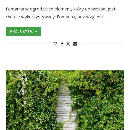
Fontanna w ogrodzie to element, który od wieków jest
chętnie wykorzystywany. Fontanna, bez względu …
PRZECZYTAJ