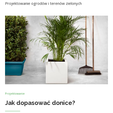
Projektowanie ogrodów i terenów zielonych
Projektowanie
Jak dopasować donice?