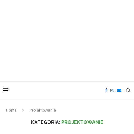
Home
Projektowanie
KATEGORIA:
PROJEKTOWANIE