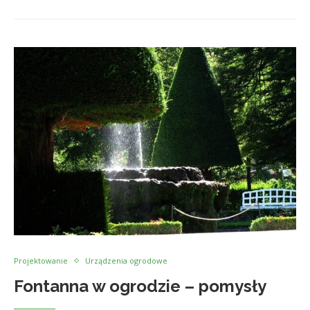
Projektowanie
Urządzenia ogrodowe
Fontanna w ogrodzie – pomysły