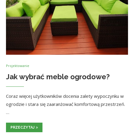
Projektowanie
Jak wybrać meble ogrodowe?
Coraz więcej użytkowników docenia zalety wypoczynku w
ogrodzie i stara się zaaranżować komfortową przestrzeń.
…
PRZECZYTAJ