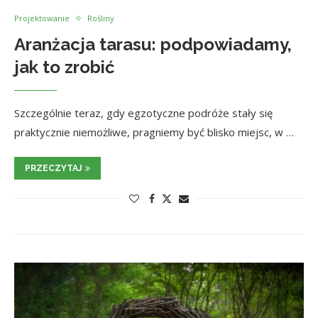
Projektowanie
Rośliny
Aranżacja tarasu: podpowiadamy,
jak to zrobić
Szczególnie teraz, gdy egzotyczne podróże stały się
praktycznie niemożliwe, pragniemy być blisko miejsc, w …
PRZECZYTAJ