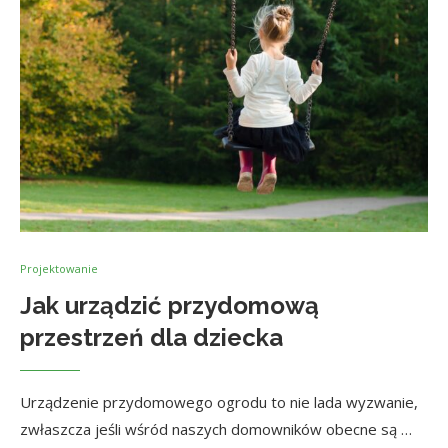
Projektowanie
Jak urządzić przydomową
przestrzeń dla dziecka
Urządzenie przydomowego ogrodu to nie lada wyzwanie,
zwłaszcza jeśli wśród naszych domowników obecne są …