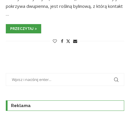
pokrzywa dwupienna, jest rośliną bylinową, z którą kontakt
…
PRZECZYTAJ
Reklama