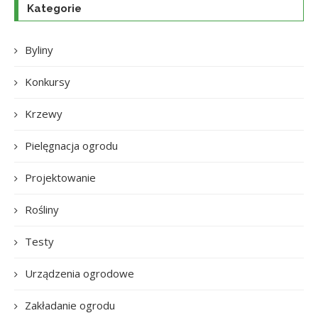
Kategorie
Byliny
Konkursy
Krzewy
Pielęgnacja ogrodu
Projektowanie
Rośliny
Testy
Urządzenia ogrodowe
Zakładanie ogrodu