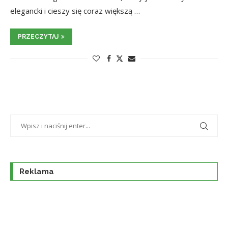
elegancki i cieszy się coraz większą …
PRZECZYTAJ
Reklama