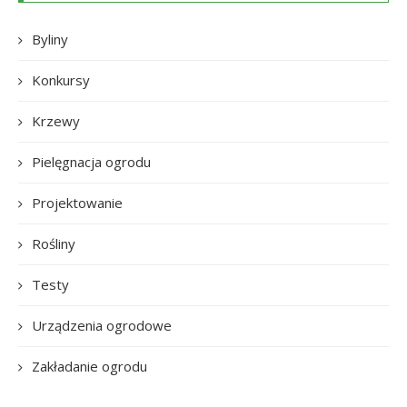
Byliny
Konkursy
Krzewy
Pielęgnacja ogrodu
Projektowanie
Rośliny
Testy
Urządzenia ogrodowe
Zakładanie ogrodu