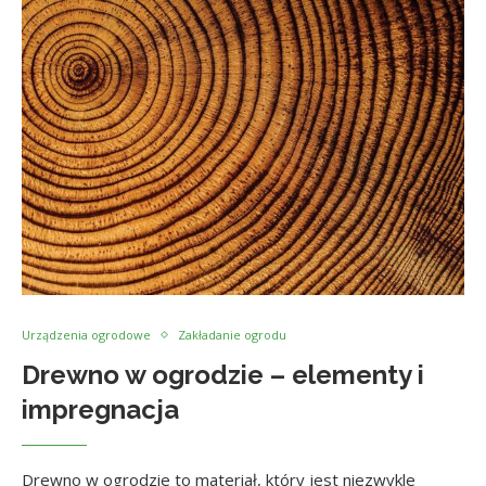
Urządzenia ogrodowe
Zakładanie ogrodu
Drewno w ogrodzie – elementy i
impregnacja
Drewno w ogrodzie to materiał, który jest niezwykle