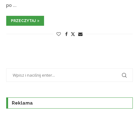
po …
PRZECZYTAJ
Reklama