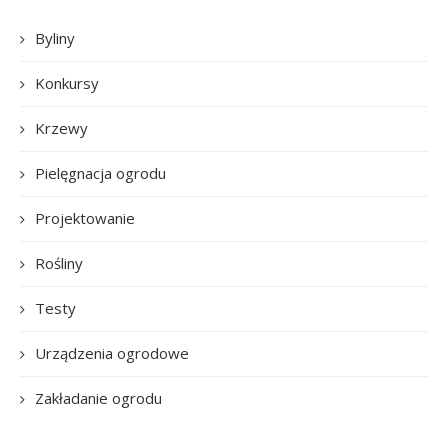
Byliny
Konkursy
Krzewy
Pielęgnacja ogrodu
Projektowanie
Rośliny
Testy
Urządzenia ogrodowe
Zakładanie ogrodu