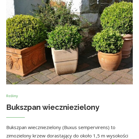
Rośliny
Bukszpan wieczniezielony
Bukszpan wieczniezielony (Buxus sempervirens) to
zimozielony krzew dorastający do około 1,5 m wysokości