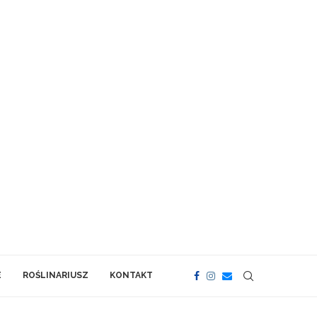
E
ROŚLINARIUSZ
KONTAKT