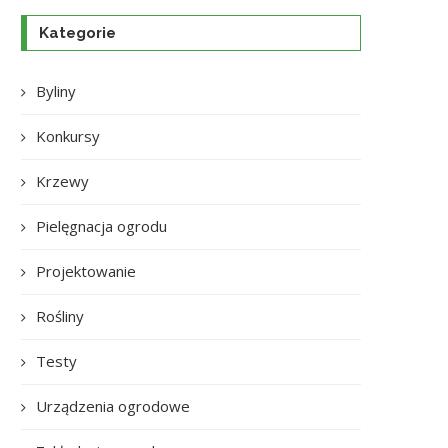
Kategorie
Byliny
Konkursy
Krzewy
Pielęgnacja ogrodu
Projektowanie
Rośliny
Testy
Urządzenia ogrodowe