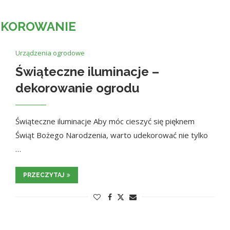
EKOROWANIE
Urządzenia ogrodowe
Świąteczne iluminacje –
dekorowanie ogrodu
Świąteczne iluminacje Aby móc cieszyć się pięknem
Świąt Bożego Narodzenia, warto udekorować nie tylko
…
PRZECZYTAJ