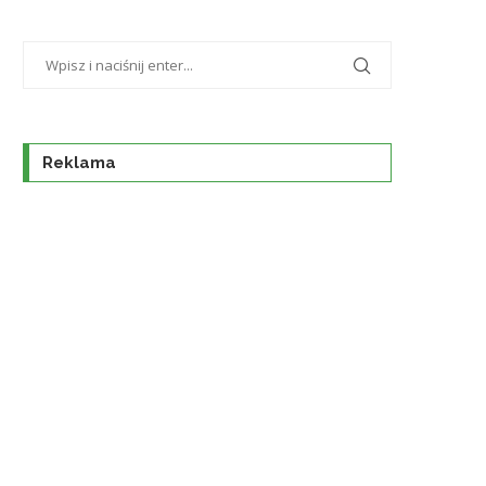
Reklama