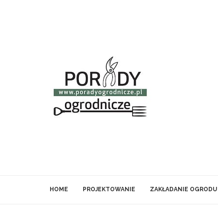
HOME
PROJEKTOWANIE
ZAKŁADANIE OGRODU