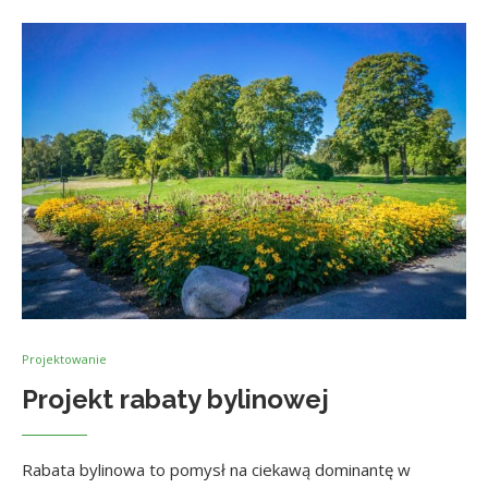
Projektowanie
Projekt rabaty bylinowej
Rabata bylinowa to pomysł na ciekawą dominantę w