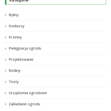
Kategorie
Byliny
Konkursy
Krzewy
Pielęgnacja ogrodu
Projektowanie
Rośliny
Testy
Urządzenia ogrodowe
Zakładanie ogrodu