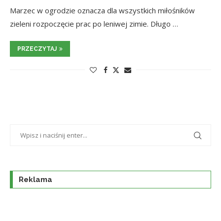
Marzec w ogrodzie oznacza dla wszystkich miłośników
zieleni rozpoczęcie prac po leniwej zimie. Długo …
PRZECZYTAJ
Reklama