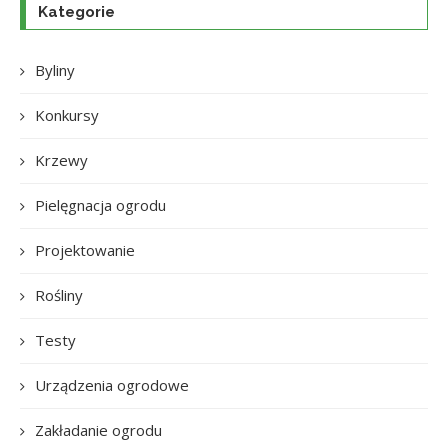
Kategorie
Byliny
Konkursy
Krzewy
Pielęgnacja ogrodu
Projektowanie
Rośliny
Testy
Urządzenia ogrodowe
Zakładanie ogrodu