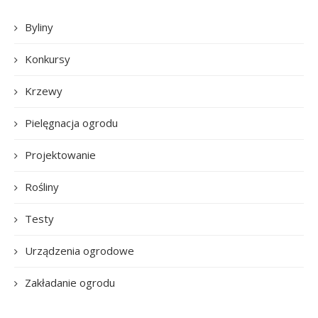
Byliny
Konkursy
Krzewy
Pielęgnacja ogrodu
Projektowanie
Rośliny
Testy
Urządzenia ogrodowe
Zakładanie ogrodu