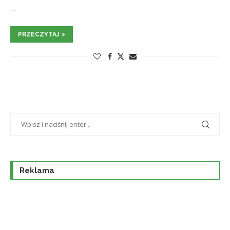
…
PRZECZYTAJ
Reklama