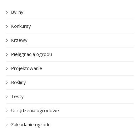
Byliny
Konkursy
Krzewy
Pielęgnacja ogrodu
Projektowanie
Rośliny
Testy
Urządzenia ogrodowe
Zakładanie ogrodu