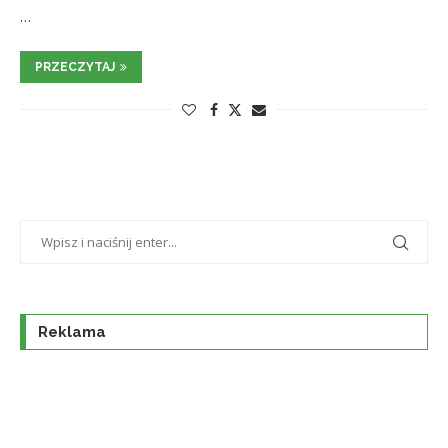
…
PRZECZYTAJ
Reklama