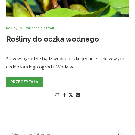
Rośliny
Zakładanie ogrodu
Rośliny do oczka wodnego
Staw w ogrodzie bądź wodne oczko jedne z ciekawszych
ozdób każdego ogrodu. Woda w …
PRZECZYTAJ