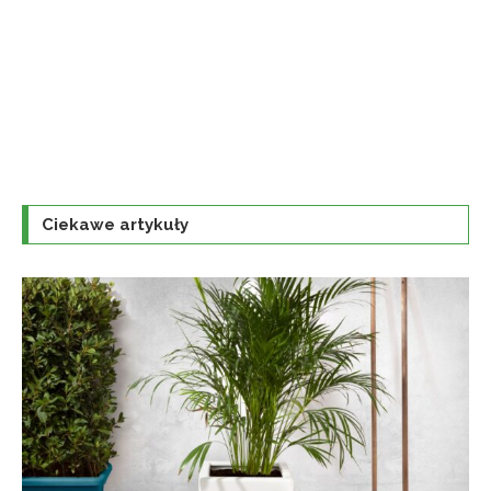
Ciekawe artykuły