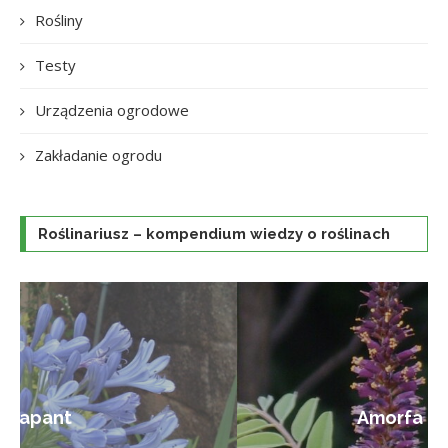
Rośliny
Testy
Urządzenia ogrodowe
Zakładanie ogrodu
Roślinariusz – kompendium wiedzy o roślinach
Amorfa krzewiasta