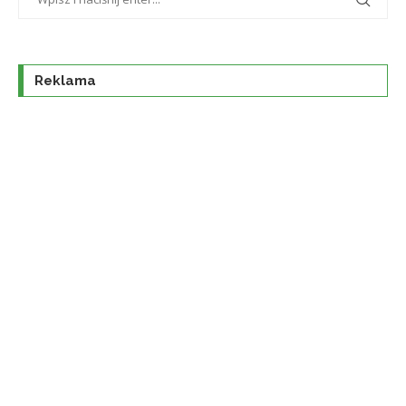
Reklama