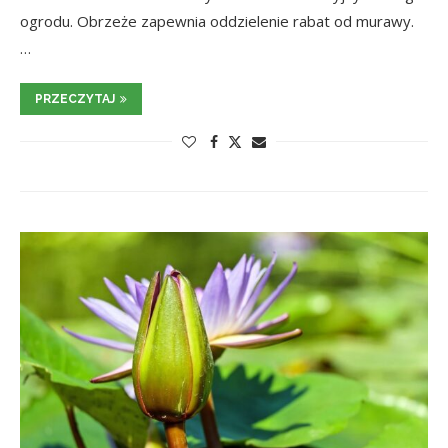
ogrodu. Obrzeże zapewnia oddzielenie rabat od murawy.
…
PRZECZYTAJ