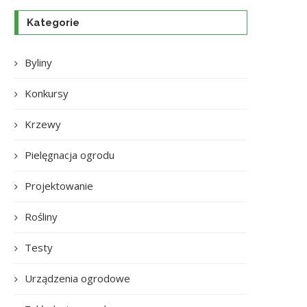
Kategorie
Byliny
Konkursy
Krzewy
Pielęgnacja ogrodu
Projektowanie
Rośliny
Testy
Urządzenia ogrodowe