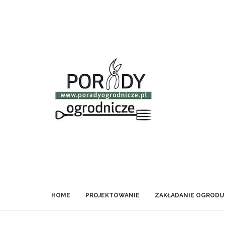
HOME
PROJEKTOWANIE
ZAKŁADANIE OGRODU