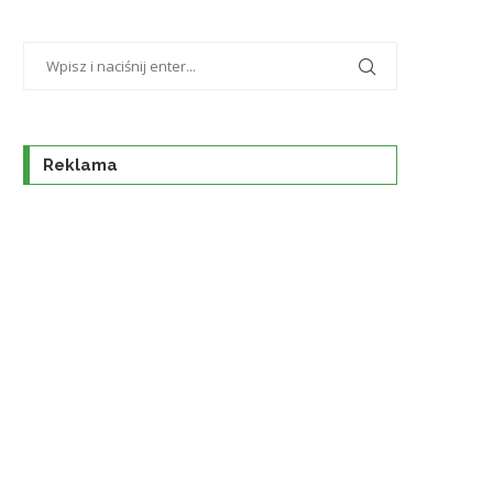
Reklama