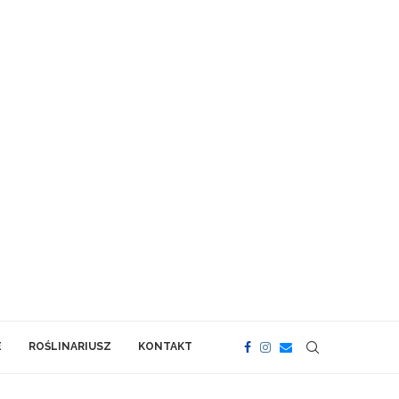
E
ROŚLINARIUSZ
KONTAKT