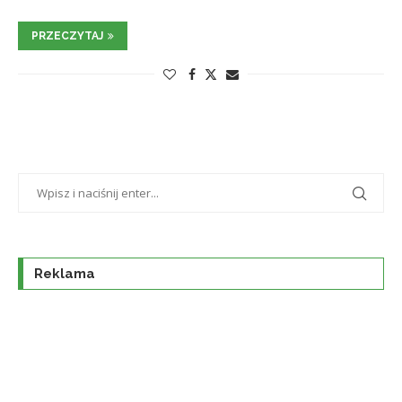
PRZECZYTAJ
Reklama