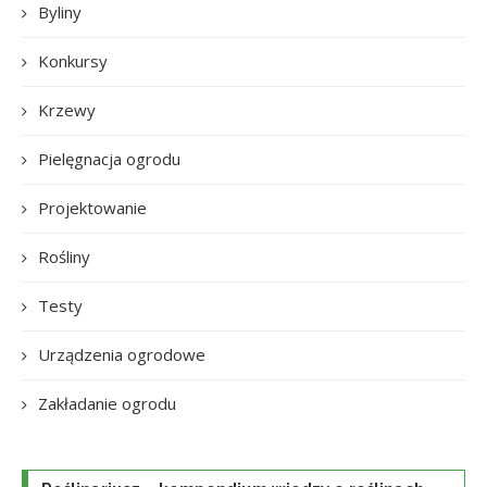
Byliny
Konkursy
Krzewy
Pielęgnacja ogrodu
Projektowanie
Rośliny
Testy
Urządzenia ogrodowe
Zakładanie ogrodu