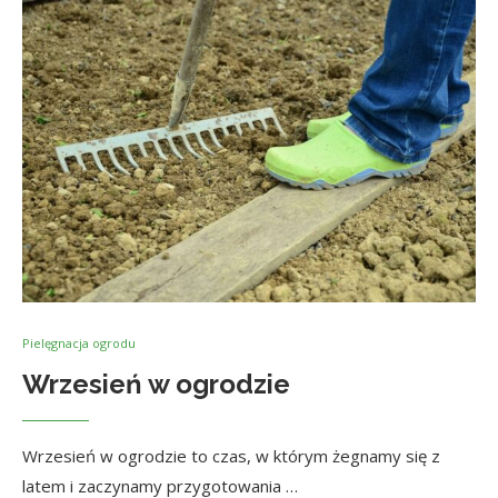
Pielęgnacja ogrodu
Wrzesień w ogrodzie
Wrzesień w ogrodzie to czas, w którym żegnamy się z
latem i zaczynamy przygotowania …