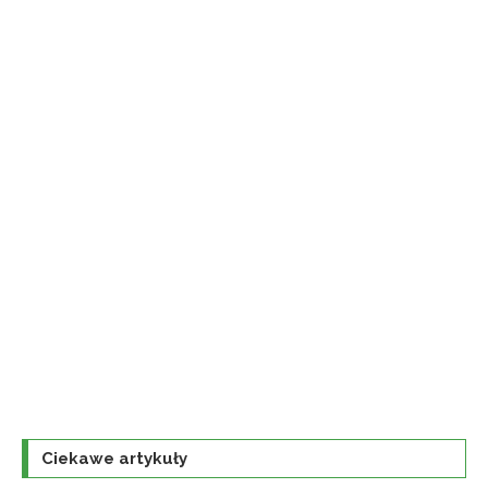
Ciekawe artykuły