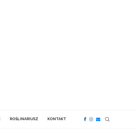
E
ROŚLINARIUSZ
KONTAKT