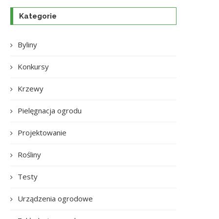
Kategorie
Byliny
Konkursy
Krzewy
Pielęgnacja ogrodu
Projektowanie
Rośliny
Testy
Urządzenia ogrodowe