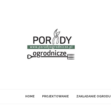
HOME
PROJEKTOWANIE
ZAKŁADANIE OGRODU