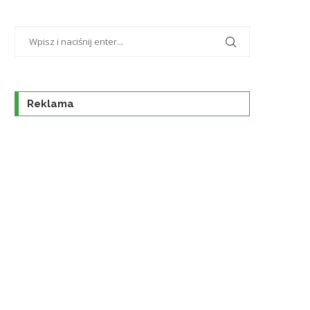
Reklama