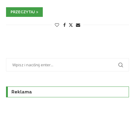
PRZECZYTAJ
Reklama