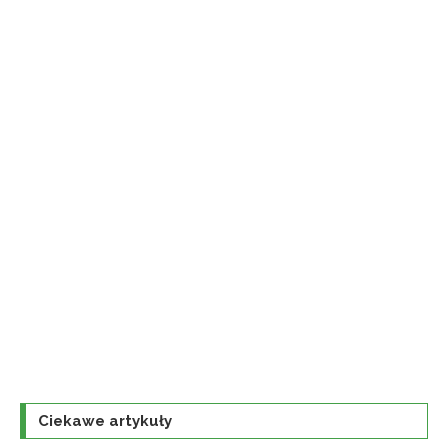
Ciekawe artykuły