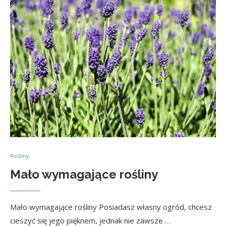
Rośliny
Mało wymagające rośliny
Mało wymagające rośliny Posiadasz własny ogród, chcesz
cieszyć się jego pięknem, jednak nie zawsze …