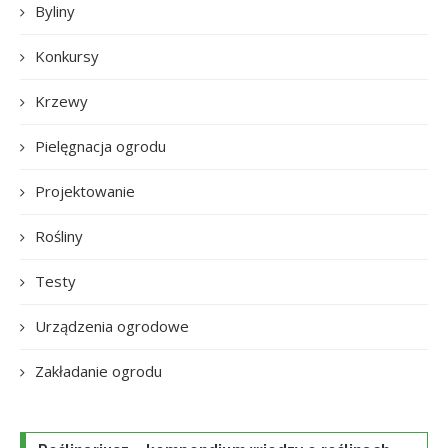
Byliny
Konkursy
Krzewy
Pielęgnacja ogrodu
Projektowanie
Rośliny
Testy
Urządzenia ogrodowe
Zakładanie ogrodu