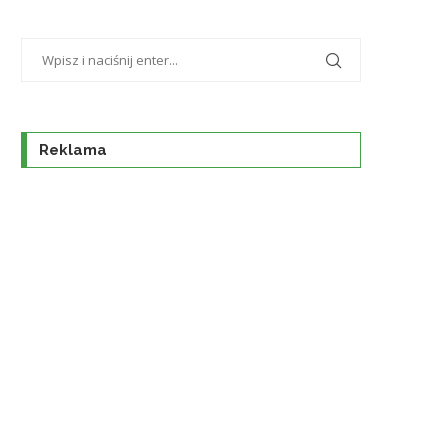
Reklama