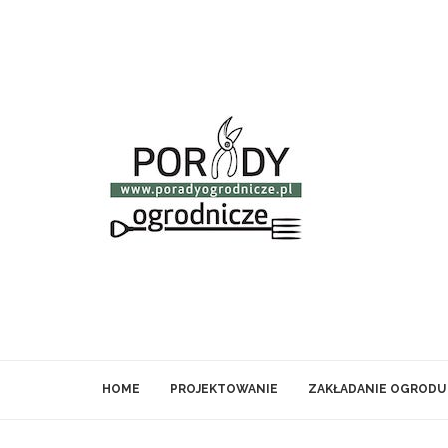
HOME
PROJEKTOWANIE
ZAKŁADANIE OGRODU