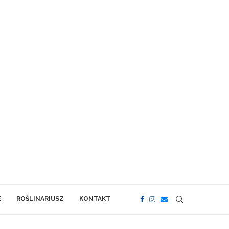
E
ROŚLINARIUSZ
KONTAKT