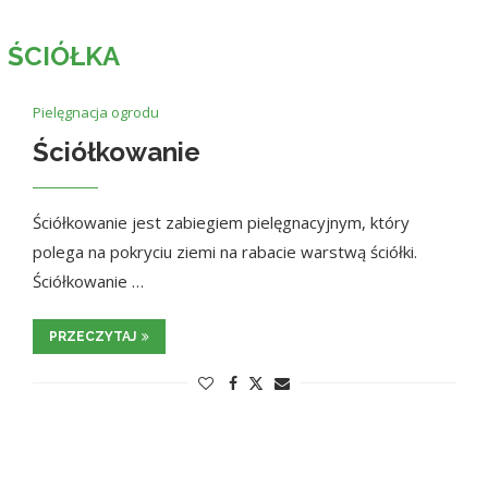
:
ŚCIÓŁKA
Pielęgnacja ogrodu
Ściółkowanie
Ściółkowanie jest zabiegiem pielęgnacyjnym, który
polega na pokryciu ziemi na rabacie warstwą ściółki.
Ściółkowanie …
PRZECZYTAJ