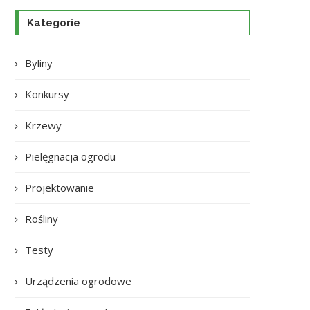
Kategorie
Byliny
Konkursy
Krzewy
Pielęgnacja ogrodu
Projektowanie
Rośliny
Testy
Urządzenia ogrodowe