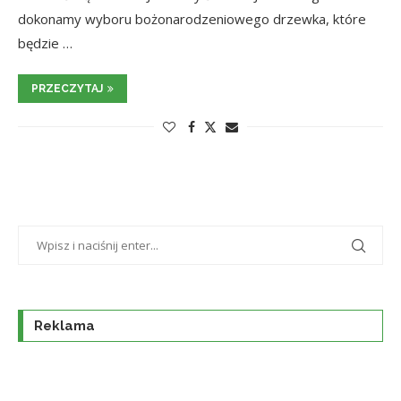
dokonamy wyboru bożonarodzeniowego drzewka, które
będzie …
PRZECZYTAJ
Reklama