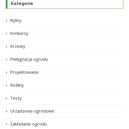
Kategorie
Byliny
Konkursy
Krzewy
Pielęgnacja ogrodu
Projektowanie
Rośliny
Testy
Urządzenia ogrodowe
Zakładanie ogrodu