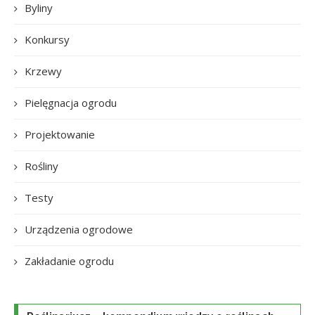
Byliny
Konkursy
Krzewy
Pielęgnacja ogrodu
Projektowanie
Rośliny
Testy
Urządzenia ogrodowe
Zakładanie ogrodu