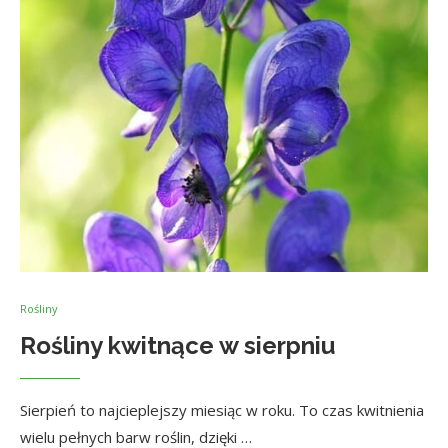
Rośliny
Rośliny kwitnące w sierpniu
Sierpień to najcieplejszy miesiąc w roku. To czas kwitnienia
wielu pełnych barw roślin, dzięki …