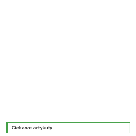
Ciekawe artykuły