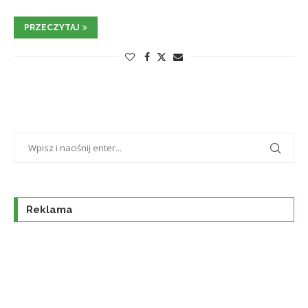
PRZECZYTAJ
Reklama