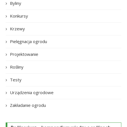
Byliny
Konkursy
Krzewy
Pielęgnacja ogrodu
Projektowanie
Rośliny
Testy
Urządzenia ogrodowe
Zakładanie ogrodu