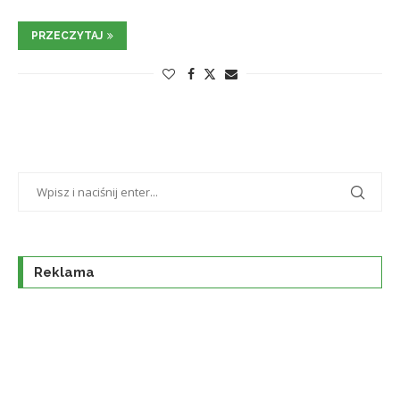
PRZECZYTAJ
Reklama