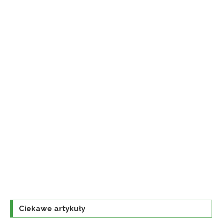
Ciekawe artykuły