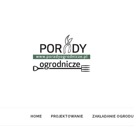
HOME
PROJEKTOWANIE
ZAKŁADANIE OGRODU