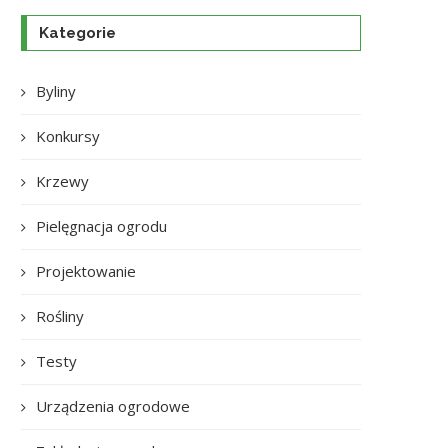
Kategorie
Byliny
Konkursy
Krzewy
Pielęgnacja ogrodu
Projektowanie
Rośliny
Testy
Urządzenia ogrodowe