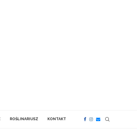
E
ROŚLINARIUSZ
KONTAKT