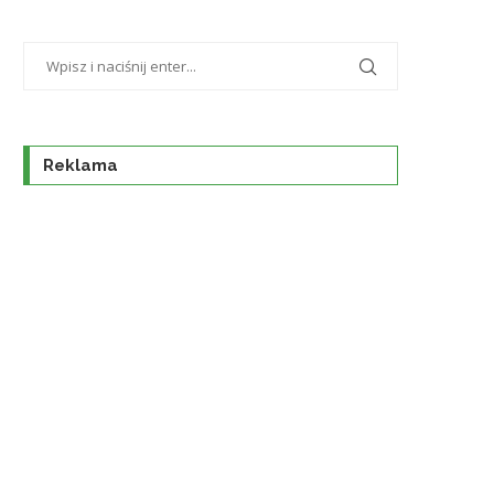
Reklama