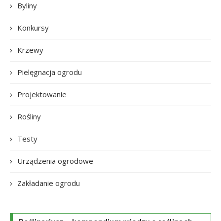
Byliny
Konkursy
Krzewy
Pielęgnacja ogrodu
Projektowanie
Rośliny
Testy
Urządzenia ogrodowe
Zakładanie ogrodu