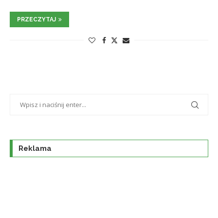
PRZECZYTAJ
Reklama