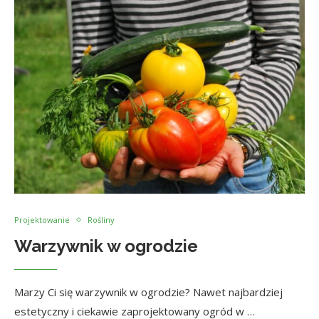
Projektowanie
Rośliny
Warzywnik w ogrodzie
Marzy Ci się warzywnik w ogrodzie? Nawet najbardziej
estetyczny i ciekawie zaprojektowany ogród w …