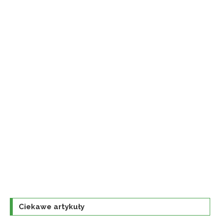
Ciekawe artykuły