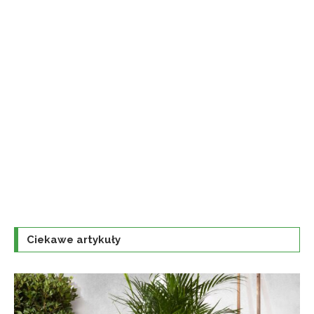
Ciekawe artykuły