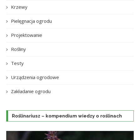
Krzewy
Pielęgnacja ogrodu
Projektowanie
Rośliny
Testy
Urządzenia ogrodowe
Zakładanie ogrodu
Roślinariusz – kompendium wiedzy o roślinach