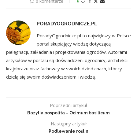
0 komentarze
0
PORADYOGRODNICZE.PL
PoradyOgrodnicze.pl to największy w Polsce
portal skupiający wiedzę dotyczącą
pielęgnacji, zakładania i projektowania ogrodów. Autorami
artykułów w portalu są doświadczeni ogrodnicy, architekci
krajobrazu oraz fachowcy w swoich dziedzinach, którzy
dzielą się swoim doświadczeniem i wiedzą.
Poprzedni artykuł
Bazylia pospolita – Ocimum basilicum
Następny artykuł
Podlewanie roślin