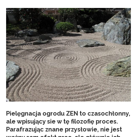
Pielęgnacja ogrodu ZEN to czasochłonny,
ale wpisujący sie w tę filozofię proces.
Parafrazując znane przysłowie, nie jest