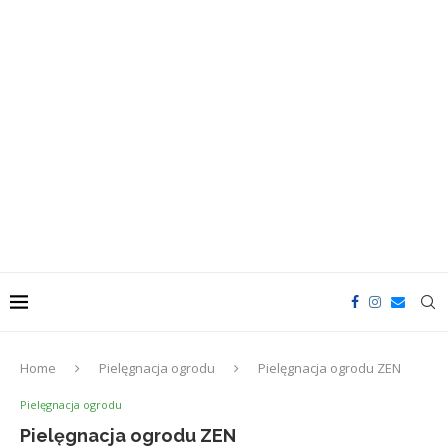
Home
Pielęgnacja ogrodu
Pielęgnacja ogrodu ZEN
Pielęgnacja ogrodu
Pielęgnacja ogrodu ZEN