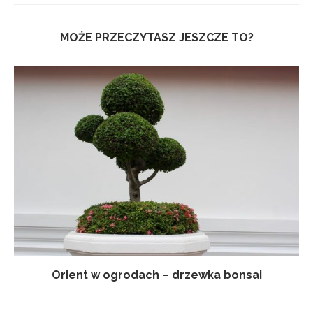
MOŻE PRZECZYTASZ JESZCZE TO?
Orient w ogrodach – drzewka bonsai