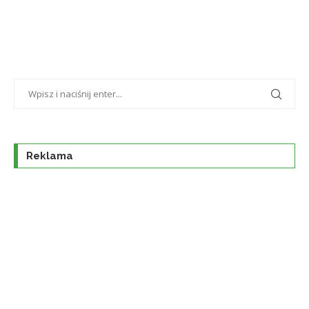
Reklama