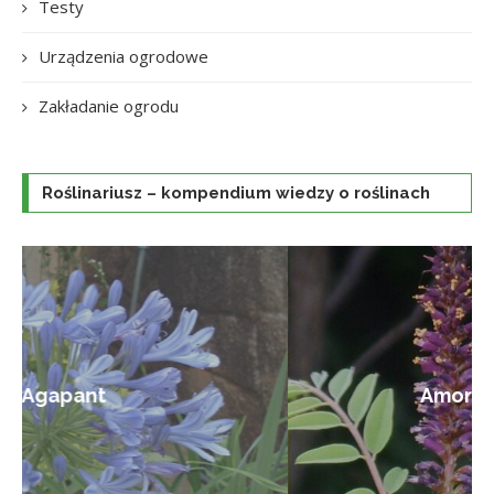
Testy
Urządzenia ogrodowe
Zakładanie ogrodu
Roślinariusz – kompendium wiedzy o roślinach
Amorfa krzewiasta