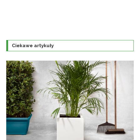
Ciekawe artykuły