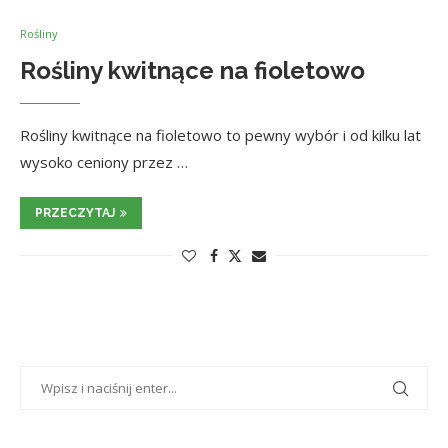
Rośliny
Rośliny kwitnące na fioletowo
Rośliny kwitnące na fioletowo to pewny wybór i od kilku lat
wysoko ceniony przez …
PRZECZYTAJ