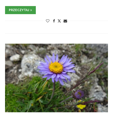
PRZECZYTAJ