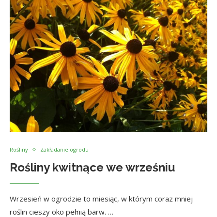
Rośliny
Zakładanie ogrodu
Rośliny kwitnące we wrześniu
Wrzesień w ogrodzie to miesiąc, w którym coraz mniej
roślin cieszy oko pełnią barw. …