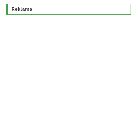
Reklama