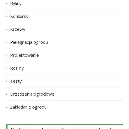
Byliny
Konkursy
Krzewy
Pielęgnacja ogrodu
Projektowanie
Rośliny
Testy
Urządzenia ogrodowe
Zakładanie ogrodu