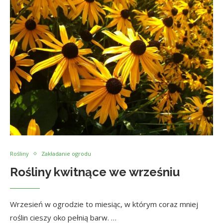
Rośliny
Zakładanie ogrodu
Rośliny kwitnące we wrześniu
Wrzesień w ogrodzie to miesiąc, w którym coraz mniej
roślin cieszy oko pełnią barw. …