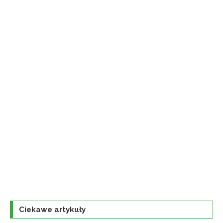
Ciekawe artykuły