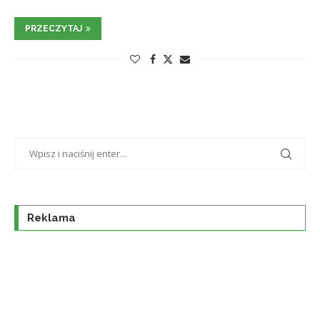
PRZECZYTAJ
Reklama