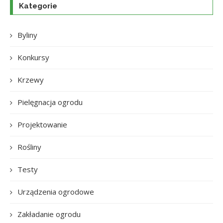
Kategorie
Byliny
Konkursy
Krzewy
Pielęgnacja ogrodu
Projektowanie
Rośliny
Testy
Urządzenia ogrodowe
Zakładanie ogrodu