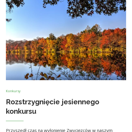
Konkursy
Rozstrzygnięcie jesiennego
konkursu
Przyszedł czas na wyłonienie Zwycięzców w naszym