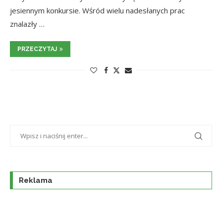
jesiennym konkursie. Wśród wielu nadesłanych prac
znalazły …
PRZECZYTAJ
Reklama