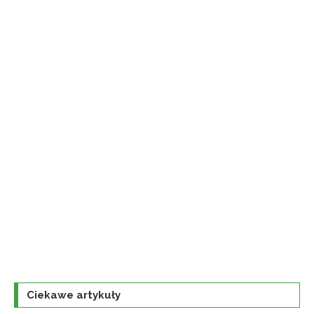
Ciekawe artykuły