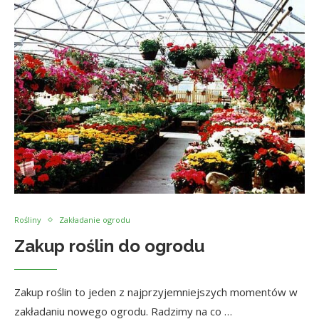
Rośliny
Zakładanie ogrodu
Zakup roślin do ogrodu
Zakup roślin to jeden z najprzyjemniejszych momentów w
zakładaniu nowego ogrodu. Radzimy na co …