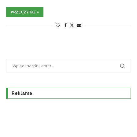
PRZECZYTAJ
Reklama