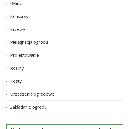
Byliny
Konkursy
Krzewy
Pielęgnacja ogrodu
Projektowanie
Rośliny
Testy
Urządzenia ogrodowe
Zakładanie ogrodu