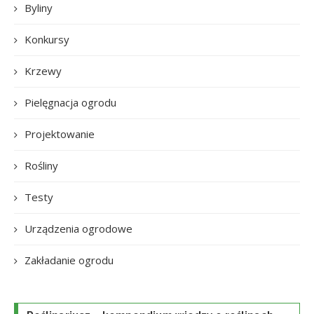
Byliny
Konkursy
Krzewy
Pielęgnacja ogrodu
Projektowanie
Rośliny
Testy
Urządzenia ogrodowe
Zakładanie ogrodu