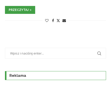
PRZECZYTAJ
Reklama