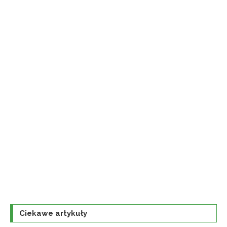
Ciekawe artykuły