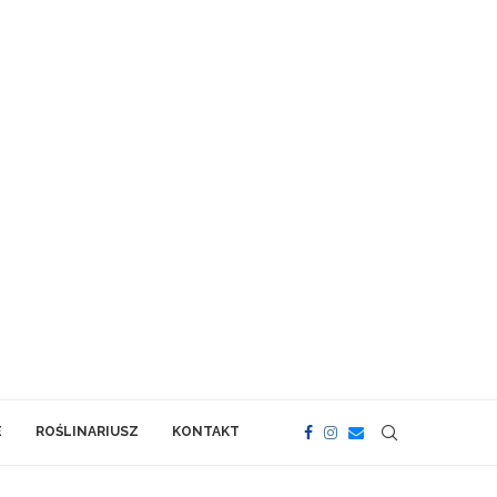
E
ROŚLINARIUSZ
KONTAKT