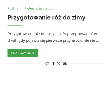
Rośliny
Pielęgnacja ogrodu
Przygotowanie róż do zimy
Przygotowania róż do zimy należy przeprowadzić w
chwili, gdy pojawią się pierwsze przymrozki, ale nie …
PRZECZYTAJ