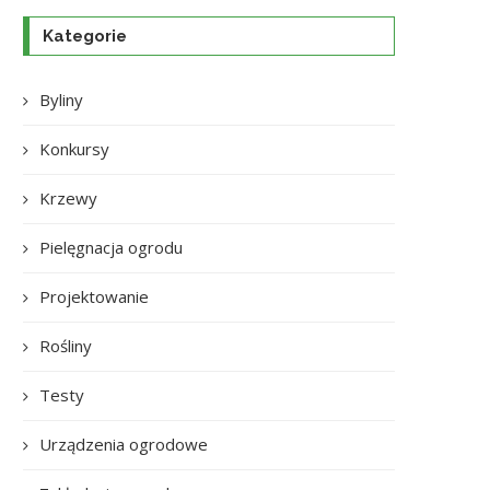
Kategorie
Byliny
Konkursy
Krzewy
Pielęgnacja ogrodu
Projektowanie
Rośliny
Testy
Urządzenia ogrodowe