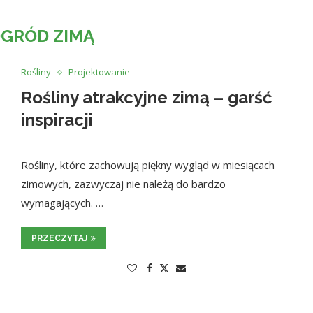
GRÓD ZIMĄ
Rośliny
Projektowanie
Rośliny atrakcyjne zimą – garść
inspiracji
Rośliny, które zachowują piękny wygląd w miesiącach
zimowych, zazwyczaj nie należą do bardzo
wymagających. …
PRZECZYTAJ