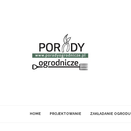
HOME
PROJEKTOWANIE
ZAKŁADANIE OGRODU