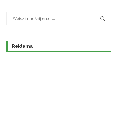
Reklama