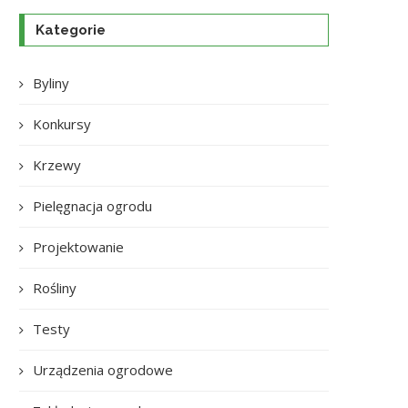
Kategorie
Byliny
Konkursy
Krzewy
Pielęgnacja ogrodu
Projektowanie
Rośliny
Testy
Urządzenia ogrodowe