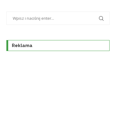
Reklama