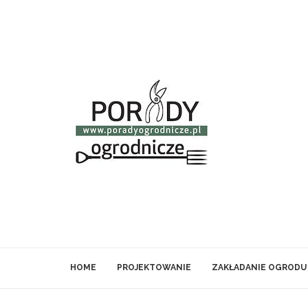
HOME
PROJEKTOWANIE
ZAKŁADANIE OGRODU