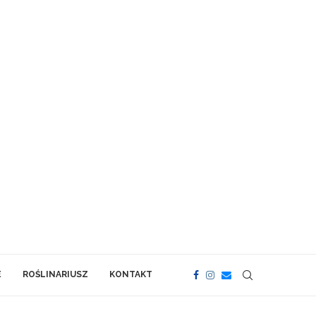
E
ROŚLINARIUSZ
KONTAKT