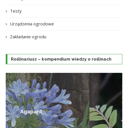
Testy
Urządzenia ogrodowe
Zakładanie ogrodu
Roślinariusz – kompendium wiedzy o roślinach
Amorfa krzewiasta