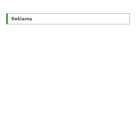
Reklama