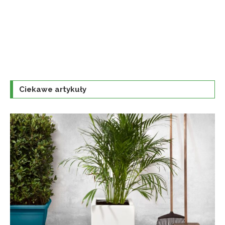
Ciekawe artykuły