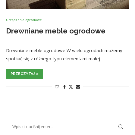
Urządzenia ogrodowe
Drewniane meble ogrodowe
Drewniane meble ogrodowe W wielu ogrodach możemy
spotkać się z różnego typu elementami małej …
PRZECZYTAJ