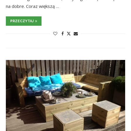
na dobre. Coraz większą …
PRZECZYTAJ