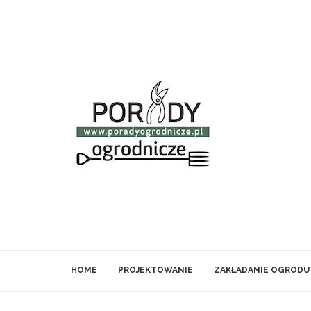
HOME
PROJEKTOWANIE
ZAKŁADANIE OGRODU