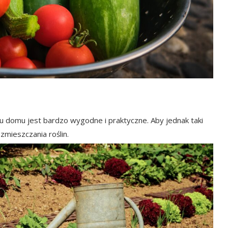
 domu jest bardzo wygodne i praktyczne. Aby jednak taki
mieszczania roślin.