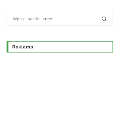
Reklama