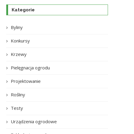
Kategorie
Byliny
Konkursy
Krzewy
Pielęgnacja ogrodu
Projektowanie
Rośliny
Testy
Urządzenia ogrodowe