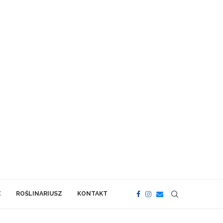
E
ROŚLINARIUSZ
KONTAKT