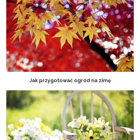
Jak przygotować ogród na zimę