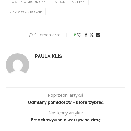
PORADY OGRODNICZE
STRUKTURA GLEBY
ZIEMIA W OGRODZIE
0 komentarze
0
PAULA KLIŚ
Poprzedni artykuł
Odmiany pomidorów – które wybrać
Następny artykuł
Przechowywanie warzyw na zimę