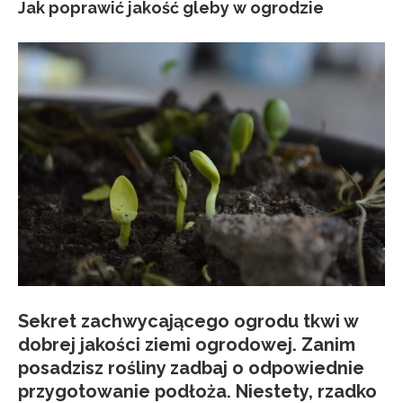
Jak poprawić jakość gleby w ogrodzie
Sekret zachwycającego ogrodu tkwi w
dobrej jakości ziemi ogrodowej. Zanim
posadzisz rośliny zadbaj o odpowiednie
przygotowanie podłoża. Niestety, rzadko