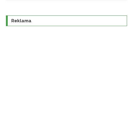
Reklama