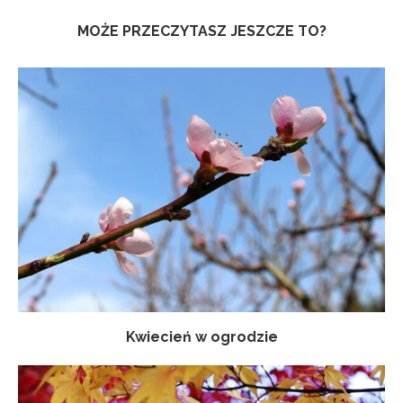
MOŻE PRZECZYTASZ JESZCZE TO?
Kwiecień w ogrodzie