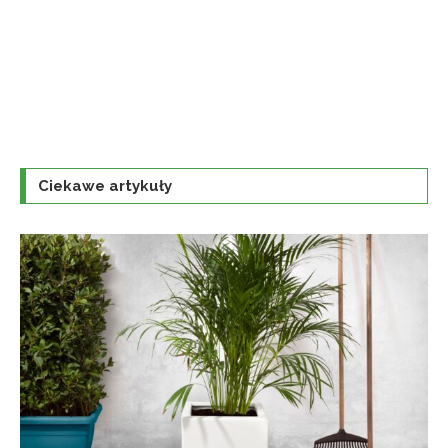
Ciekawe artykuły