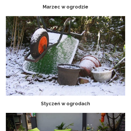
Marzec w ogrodzie
Styczeń w ogrodach