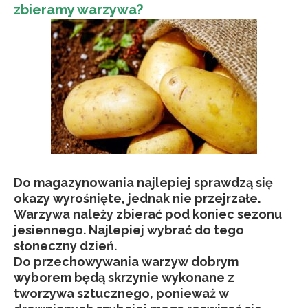
zbieramy warzywa?
Do magazynowania najlepiej sprawdzą się
okazy wyrośnięte, jednak nie przejrzałe.
Warzywa należy zbierać pod koniec sezonu
jesiennego. Najlepiej wybrać do tego
słoneczny dzień.
Do przechowywania warzyw dobrym
wyborem będą skrzynie wykonane z
tworzywa sztucznego, ponieważ w