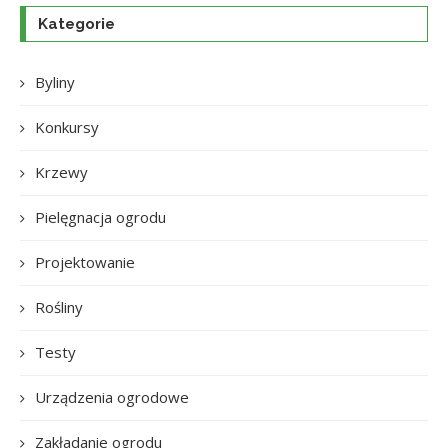
Kategorie
Byliny
Konkursy
Krzewy
Pielęgnacja ogrodu
Projektowanie
Rośliny
Testy
Urządzenia ogrodowe
Zakładanie ogrodu