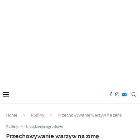
Home
Rośliny
Przechowywanie warzyw na zimę
Rośliny
Urządzenia ogrodowe
Przechowywanie warzyw na zimę