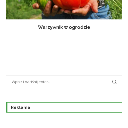
Warzywnik w ogrodzie
Reklama