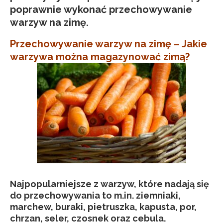
poprawnie wykonać przechowywanie
warzyw na zimę.
Przechowywanie warzyw na zimę – Jakie
warzywa można magazynować zimą?
Najpopularniejsze z warzyw, które nadają się
do przechowywania to m.in. ziemniaki,
marchew, buraki, pietruszka, kapusta, por,
chrzan, seler, czosnek oraz cebula.