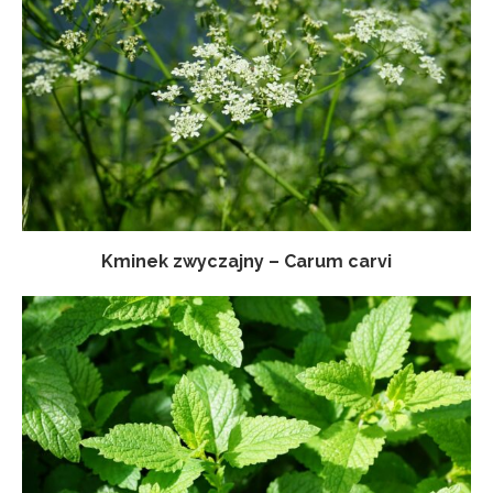
Kminek zwyczajny – Carum carvi