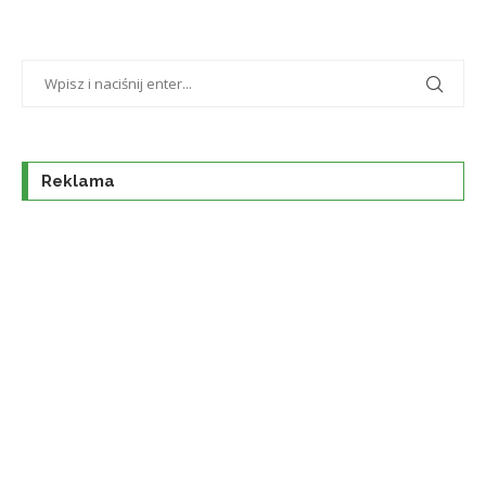
Reklama