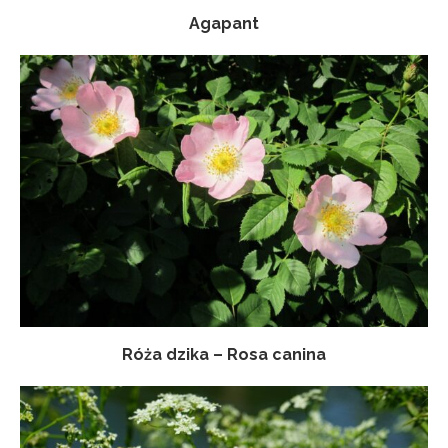
Agapant
Róża dzika – Rosa canina