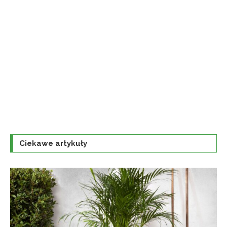
Ciekawe artykuły