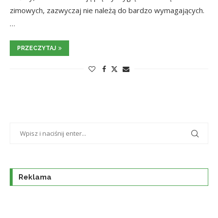
zimowych, zazwyczaj nie należą do bardzo wymagających.
…
PRZECZYTAJ
Reklama