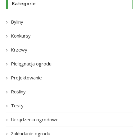
Kategorie
Byliny
Konkursy
Krzewy
Pielęgnacja ogrodu
Projektowanie
Rośliny
Testy
Urządzenia ogrodowe
Zakładanie ogrodu