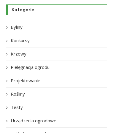
Kategorie
Byliny
Konkursy
Krzewy
Pielęgnacja ogrodu
Projektowanie
Rośliny
Testy
Urządzenia ogrodowe