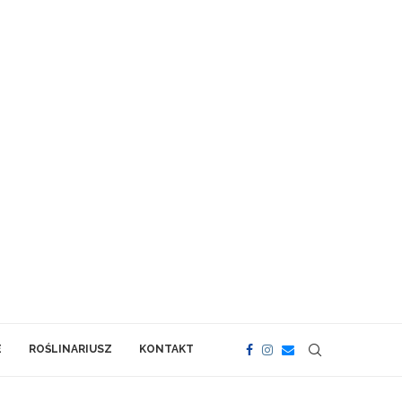
E
ROŚLINARIUSZ
KONTAKT