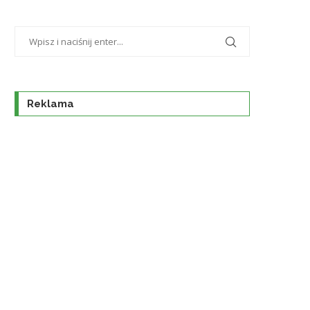
Reklama