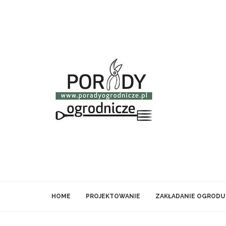
HOME
PROJEKTOWANIE
ZAKŁADANIE OGRODU