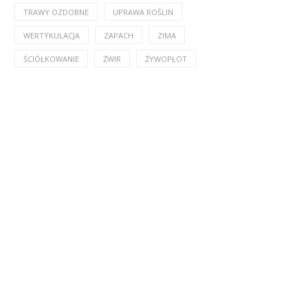
TRAWY OZDOBNE
UPRAWA ROŚLIN
WERTYKULACJA
ZAPACH
ZIMA
ŚCIÓŁKOWANIE
ŻWIR
ŻYWOPŁOT